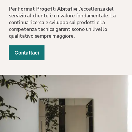
Per
Format Progetti Abitativi
l’eccellenza del
servizio al cliente è un valore fondamentale. La
continua ricerca e sviluppo sui prodotti e la
competenza tecnica garantiscono un livello
qualitativo sempre maggiore.
Contattaci