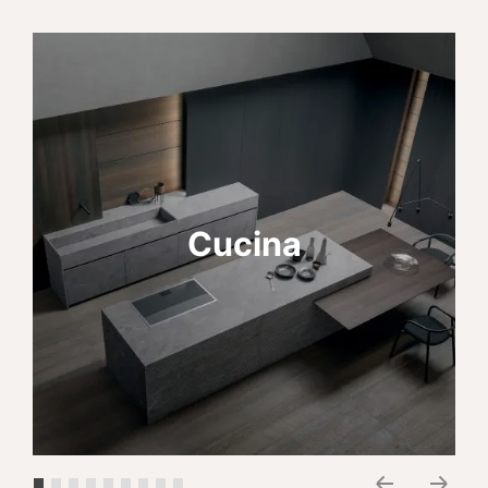
Cucina