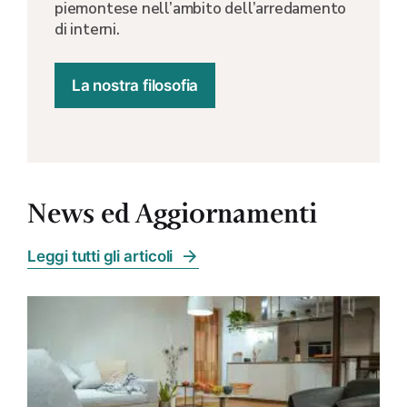
piemontese nell’ambito dell’arredamento
di interni.
La nostra filosofia
News ed Aggiornamenti
Leggi tutti gli articoli