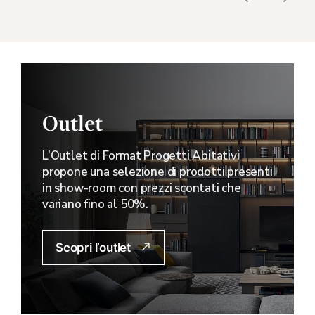
Outlet
L’Outlet di Format Progetti Abitativi
propone una selezione di prodotti presenti
in show-room con prezzi scontati che
variano fino al 50%.
Scopri l’outlet