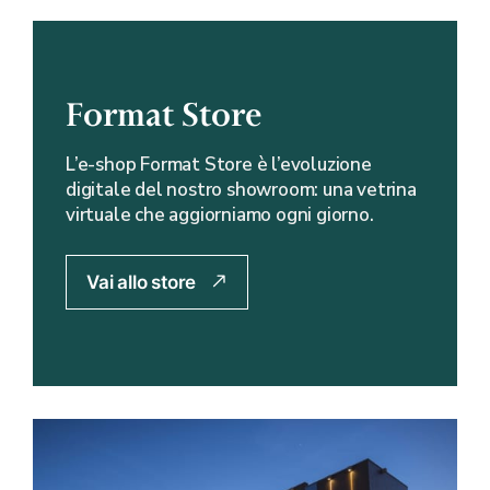
Format Store
L’e-shop Format Store è l’evoluzione
digitale del nostro showroom: una vetrina
virtuale che aggiorniamo ogni giorno.
Vai allo store