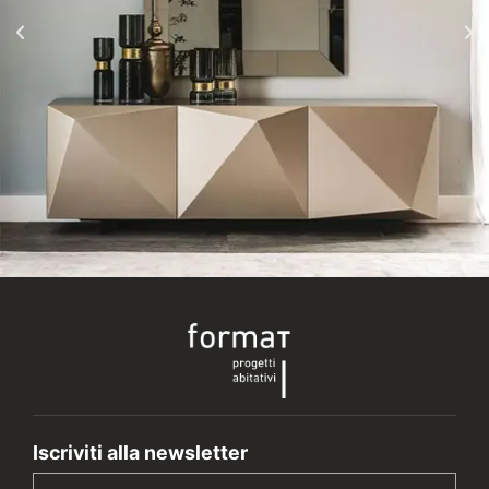
Iscriviti alla newsletter