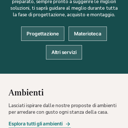
preparato, sempre pronto a suggerire le migliori
soluzioni, ti saprà guidare al meglio durante tutta
la fase di progettazione, acquisto e montaggio.
Progettazione
Materioteca
Altri servizi
Ambienti
Lasciati ispirare dalle nostre proposte di ambienti
per arredare con gusto ogni stanza della casa.
Esplora tutti gli ambienti