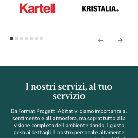
I nostri servizi, al tuo
servizio
Da Format Progetti Abitativi diamo importanza al
sentimento e all’atmosfera, ma soprattutto alla
visione completa dell’ambiente dando il giusto
peso ai dettagli. Il nostro personale altamente