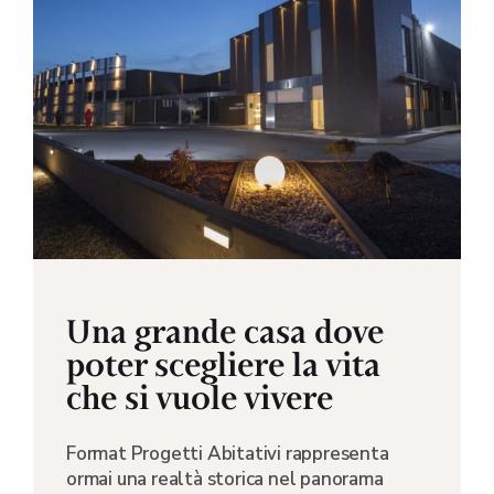
Una grande casa dove
poter scegliere la vita
che si vuole vivere
Format Progetti Abitativi rappresenta
ormai una realtà storica nel panorama