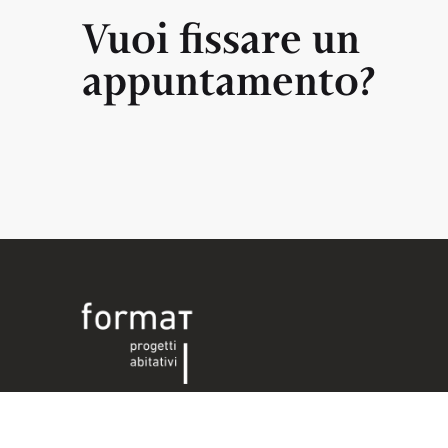
Vuoi fissare un
appuntamento?