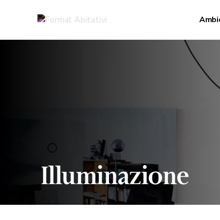
Ambi
Illuminazione