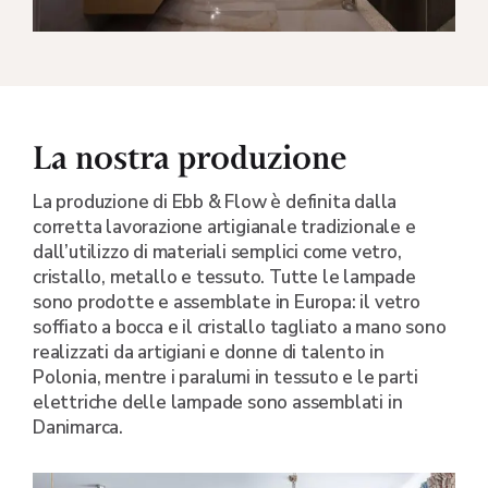
La nostra produzione
La produzione di Ebb & Flow è definita dalla
corretta lavorazione artigianale tradizionale e
dall’utilizzo di materiali semplici come vetro,
cristallo, metallo e tessuto. Tutte le lampade
sono prodotte e assemblate in Europa: il vetro
soffiato a bocca e il cristallo tagliato a mano sono
realizzati da artigiani e donne di talento in
Polonia, mentre i paralumi in tessuto e le parti
elettriche delle lampade sono assemblati in
Danimarca.