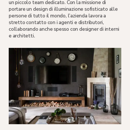
un piccolo team dedicato. Con la missione di
portare un design di illuminazione sofisticato alle
persone di tutto il mondo, l’azienda lavora a
stretto contatto con i agenti e distributori,
collaborando anche spesso con designer di interni
e architetti.