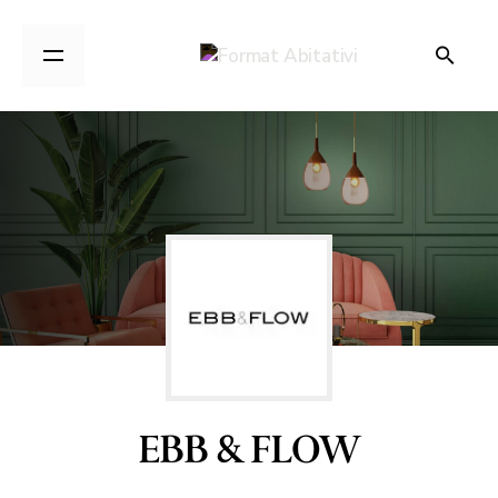
EBB & FLOW