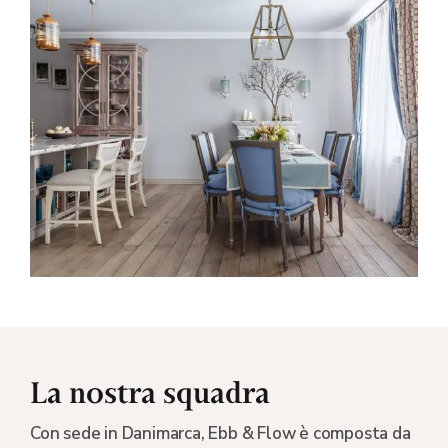
La nostra squadra
Con sede in Danimarca, Ebb & Flow è composta da