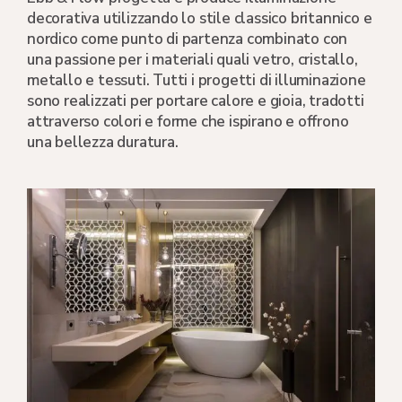
decorativa utilizzando lo stile classico britannico e
nordico come punto di partenza combinato con
una passione per i materiali quali vetro, cristallo,
metallo e tessuti. Tutti i progetti di illuminazione
sono realizzati per portare calore e gioia, tradotti
attraverso colori e forme che ispirano e offrono
una bellezza duratura.