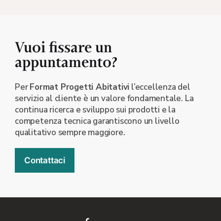
Vuoi fissare un
appuntamento?
Per
Format Progetti Abitativi
l’eccellenza del
servizio al cliente è un valore fondamentale. La
continua ricerca e sviluppo sui prodotti e la
competenza tecnica garantiscono un livello
qualitativo sempre maggiore.
Contattaci