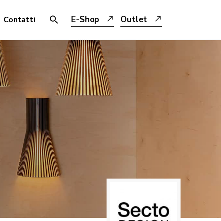
E-Shop
Outlet
Contatti