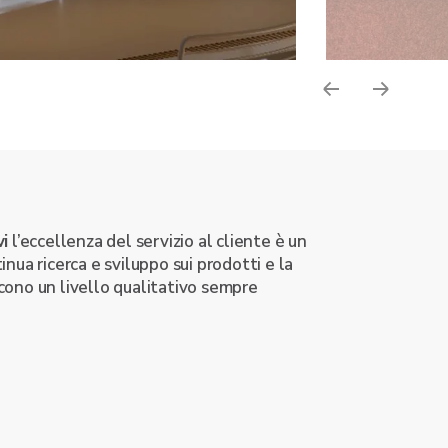
vi
l’eccellenza del servizio al cliente è un
nua ricerca e sviluppo sui prodotti e la
ono un livello qualitativo sempre