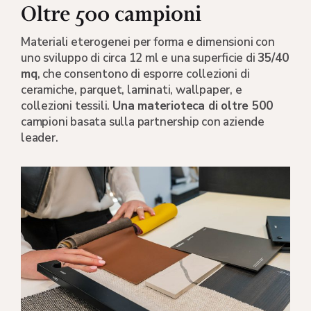
Oltre 500 campioni
Materiali eterogenei per forma e dimensioni con
uno sviluppo di circa 12 ml e una superficie di
35/40
mq
, che consentono di esporre collezioni di
ceramiche, parquet, laminati, wallpaper, e
collezioni tessili.
Una materioteca di oltre 500
campioni basata sulla partnership con aziende
leader.