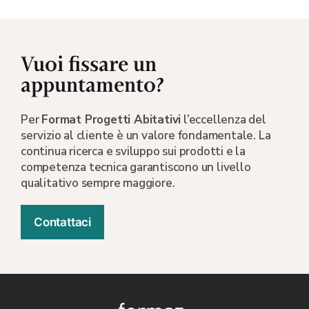
Vuoi fissare un
appuntamento?
Per
Format Progetti Abitativi
l’eccellenza del
servizio al cliente è un valore fondamentale. La
continua ricerca e sviluppo sui prodotti e la
competenza tecnica garantiscono un livello
qualitativo sempre maggiore.
Contattaci