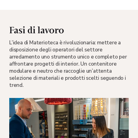
Fasi di lavoro
L’idea di Materioteca è rivoluzionaria: mettere a
disposizione degli operatori del settore
arredamento uno strumento unico e completo per
affrontare progetti di interior. Un contenitore
modulare e neutro che raccoglie un’attenta
selezione di materiali e prodotti scelti seguendo i
trend.