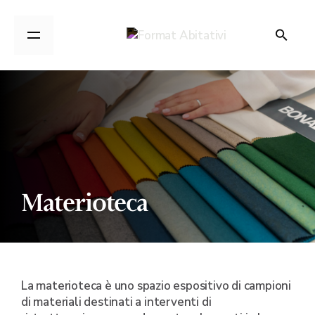
Materioteca
La materioteca è uno spazio espositivo di campioni
di materiali destinati a interventi di