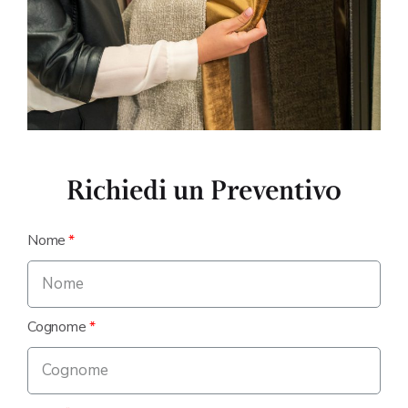
Richiedi un Preventivo
Nome
Cognome