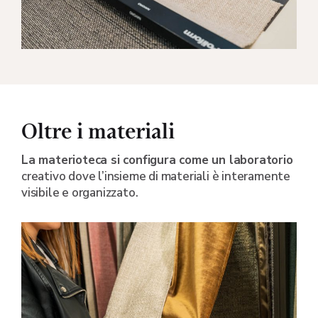
Oltre i materiali
La materioteca si configura come un laboratorio
creativo dove l’insieme di materiali è interamente
visibile e organizzato.