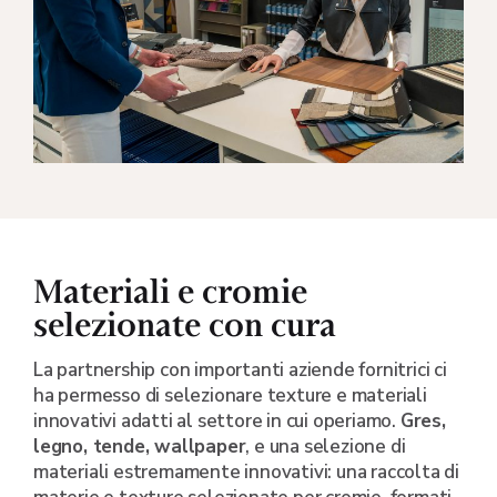
Materiali e cromie
selezionate con cura
La partnership con importanti aziende fornitrici ci
ha permesso di selezionare texture e materiali
innovativi adatti al settore in cui operiamo.
Gres,
legno, tende, wallpaper
, e una selezione di
materiali estremamente innovativi: una raccolta di