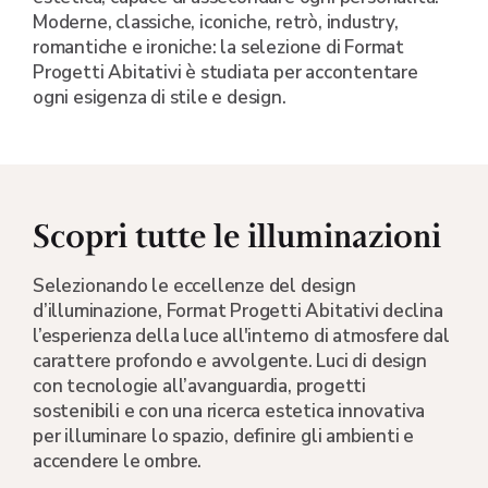
Moderne, classiche, iconiche, retrò, industry,
romantiche e ironiche: la selezione di Format
Progetti Abitativi è studiata per accontentare
ogni esigenza di stile e design.
Scopri tutte le illuminazioni
Selezionando le eccellenze del design
d’illuminazione, Format Progetti Abitativi declina
l’esperienza della luce all'interno di atmosfere dal
carattere profondo e avvolgente. Luci di design
con tecnologie all’avanguardia, progetti
sostenibili e con una ricerca estetica innovativa
per illuminare lo spazio, definire gli ambienti e
accendere le ombre.