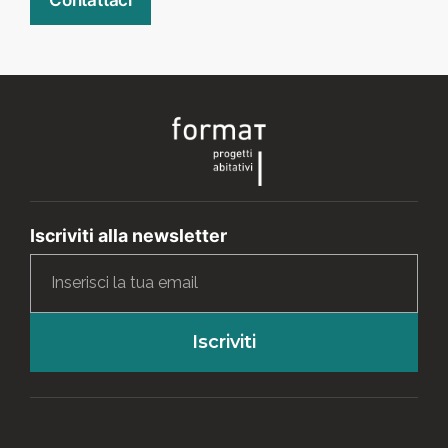
Contattaci
Iscriviti alla newsletter
Iscriviti