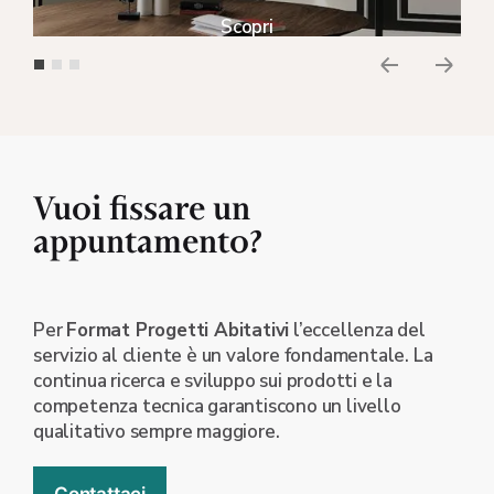
Scopri
Vuoi fissare un
appuntamento?
Per
Format Progetti Abitativi
l’eccellenza del
servizio al cliente è un valore fondamentale. La
continua ricerca e sviluppo sui prodotti e la
competenza tecnica garantiscono un livello
qualitativo sempre maggiore.