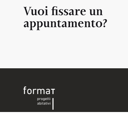
Vuoi fissare un
appuntamento?