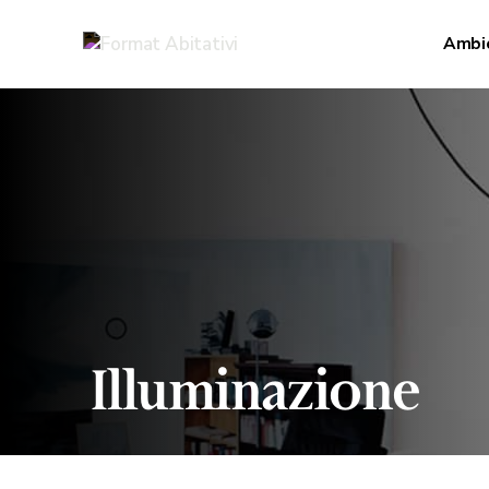
Ambi
Illuminazione