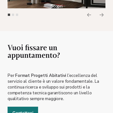
Scopri
Vuoi fissare un
appuntamento?
Per
Format Progetti Abitativi
l’eccellenza del
servizio al cliente è un valore fondamentale. La
continua ricerca e sviluppo sui prodotti e la
competenza tecnica garantiscono un livello
qualitativo sempre maggiore.