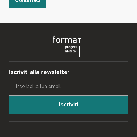
Contattaci
Iscriviti alla newsletter
Iscriviti