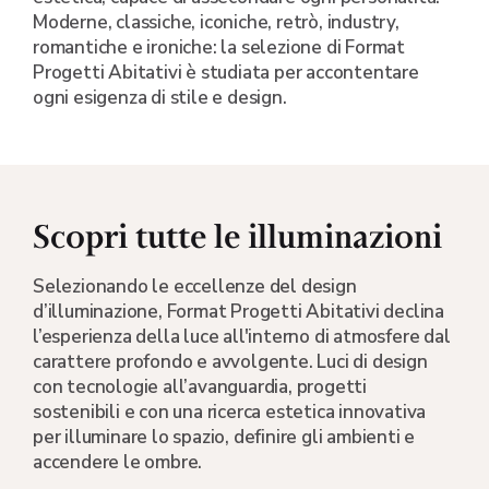
Moderne, classiche, iconiche, retrò, industry,
romantiche e ironiche: la selezione di Format
Progetti Abitativi è studiata per accontentare
ogni esigenza di stile e design.
Scopri tutte le illuminazioni
Selezionando le eccellenze del design
d’illuminazione, Format Progetti Abitativi declina
l’esperienza della luce all'interno di atmosfere dal
carattere profondo e avvolgente. Luci di design
con tecnologie all’avanguardia, progetti
sostenibili e con una ricerca estetica innovativa
per illuminare lo spazio, definire gli ambienti e
accendere le ombre.