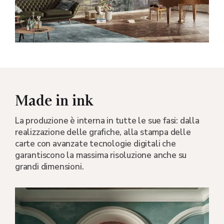
Made in ink
La produzione è interna in tutte le sue fasi: dalla
realizzazione delle grafiche, alla stampa delle
carte con avanzate tecnologie digitali che
garantiscono la massima risoluzione anche su
grandi dimensioni.