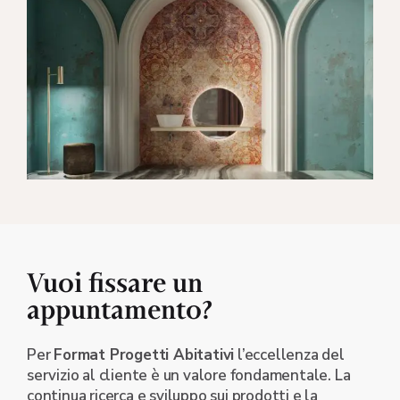
Vuoi fissare un
appuntamento?
Per
Format Progetti Abitativi
l’eccellenza del
servizio al cliente è un valore fondamentale. La
continua ricerca e sviluppo sui prodotti e la