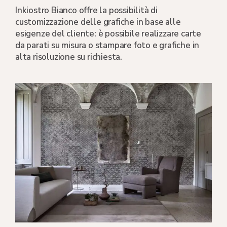
Inkiostro Bianco offre la possibilità di
customizzazione delle grafiche in base alle
esigenze del cliente: è possibile realizzare carte
da parati su misura o stampare foto e grafiche in
alta risoluzione su richiesta.