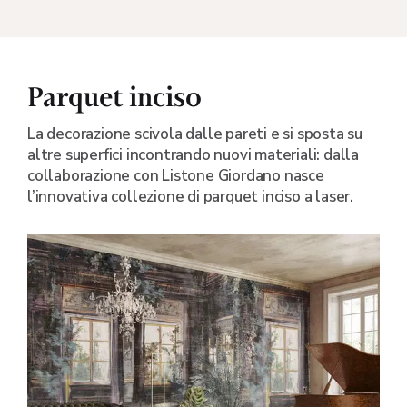
Parquet inciso
La decorazione scivola dalle pareti e si sposta su
altre superfici incontrando nuovi materiali: dalla
collaborazione con Listone Giordano nasce
l’innovativa collezione di parquet inciso a laser.