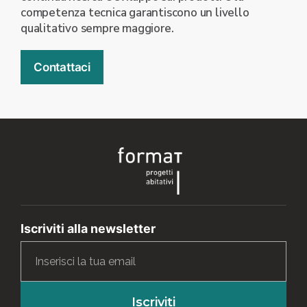
competenza tecnica garantiscono un livello
qualitativo sempre maggiore.
Contattaci
Iscriviti alla newsletter
Iscriviti