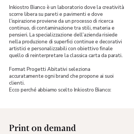
Inkiostro Bianco è un laboratorio dove la creatività
scorre libera su pareti e pavimenti e dove
l’ispirazione proviene da un processo di ricerca
continuo, di contaminazione tra stili, materia e
pensieri. La specializzazione dell’azienda risiede
nella produzione di superfici continue e decorativi
artistici e personalizzabili con obiettivo finale
quello di reinterpretare la classica carta da parati.
Format Progetti Abitativi seleziona
accuratamente ogni brand che propone ai suoi
clienti.
Ecco perché abbiamo scelto Inkiostro Bianco:
Print on demand