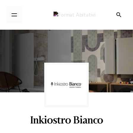
Inkiostro Bianco