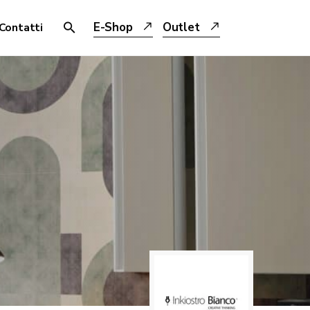
E-Shop
Outlet
Contatti