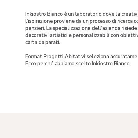
Inkiostro Bianco è un laboratorio dove la creativ
l’ispirazione proviene da un processo di ricerca c
pensieri. La specializzazione dell’azienda risiede
decorativi artistici e personalizzabili con obietti
carta da parati.
Format Progetti Abitativi seleziona accuratamen
Ecco perché abbiamo scelto Inkiostro Bianco: