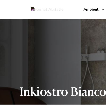
Ambienti
Inkiostro Bianc