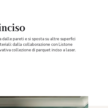
inciso
 dalle pareti e si sposta su altre superfici
eriali: dalla collaborazione con Listone
ativa collezione di parquet inciso a laser.