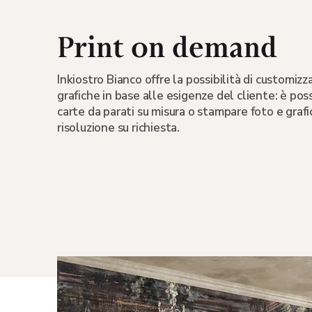
Print on demand
Inkiostro Bianco offre la possibilità di customiz
grafiche in base alle esigenze del cliente: è poss
carte da parati su misura o stampare foto e grafi
risoluzione su richiesta.