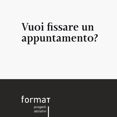
Vuoi fissare un
appuntamento?