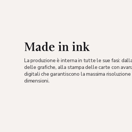
Made in ink
La produzione è interna in tutte le sue fasi: dall
delle grafiche, alla stampa delle carte con ava
digitali che garantiscono la massima risoluzione
dimensioni.