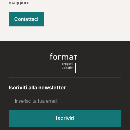
maggiore.
Contattaci
Iscriviti alla newsletter
Iscriviti