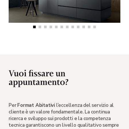
Vuoi fissare un
appuntamento?
Per
Format Abitativi
l’eccellenza del servizio al
cliente è un valore fondamentale. La continua
ricerca e sviluppo sui prodotti e la competenza
tecnica garantiscono un livello qualitativo sempre