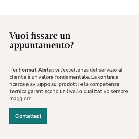
Vuoi fissare un
appuntamento?
Per
Format Abitativi
l’eccellenza del servizio al
cliente è un valore fondamentale. La continua
ricerca e sviluppo sui prodotti e la competenza
tecnica garantiscono un livello qualitativo sempre
maggiore.
Contattaci