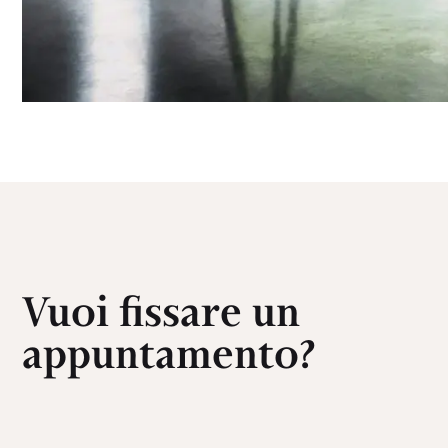
Vuoi fissare un
appuntamento?